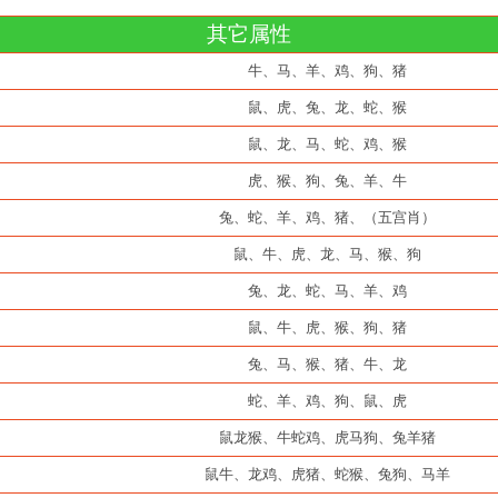
其它属性
牛、马、羊、鸡、狗、猪
鼠、虎、兔、龙、蛇、猴
鼠、龙、马、蛇、鸡、猴
虎、猴、狗、兔、羊、牛
兔、蛇、羊、鸡、猪、（五宫肖）
鼠、牛、虎、龙、马、猴、狗
兔、龙、蛇、马、羊、鸡
鼠、牛、虎、猴、狗、猪
兔、马、猴、猪、牛、龙
蛇、羊、鸡、狗、鼠、虎
鼠龙猴、牛蛇鸡、虎马狗、兔羊猪
鼠牛、龙鸡、虎猪、蛇猴、兔狗、马羊