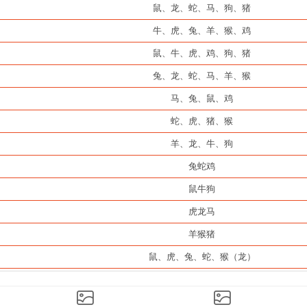
鼠、龙、蛇、马、狗、猪
牛、虎、兔、羊、猴、鸡
鼠、牛、虎、鸡、狗、猪
兔、龙、蛇、马、羊、猴
马、兔、鼠、鸡
蛇、虎、猪、猴
羊、龙、牛、狗
兔蛇鸡
鼠牛狗
虎龙马
羊猴猪
鼠、虎、兔、蛇、猴（龙）