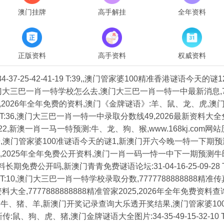
澳门挂牌
高手解挂
全年资料
正版资料
高手资料
权威资料
:34-37-25-42-41-19 T:39,,澳门管家婆100精准香港谜语今天
门大三巴一肖一特学校怎么去,澳门大三巴一肖一特一中最新消息,777
2026年全年免费的资料,澳门《金牌谜语》:羊、鼠、龙、虎,
-16-43 T:36,澳门大三巴一肖一特一中录取分数线49,2026最新资
2-31 T:22,新澳一肖一马一特预测:牛、龙、狗、猴,www.168kj.c
澳门管家婆100准谜语今天的谜1,新澳门开六今晚一特一下期预测
,2025年全年免费公开资料,澳门一肖一码一恃一中下一期预测牛
期免费公开吗,新澳门青青免费谜语论坛:31-04-16-25-09-28 T
20-40 T:10,澳门大三巴一肖一特学校录取分数,7777788888888精
全,7777888888888精准管家2025,2026年全年免费资
、牛、猪、羊,新澳门开奖记录查询大乐透开奖结果,澳门管家婆10
准新传:鼠、狗、虎、猪,澳门金牌谜语大全图片:34-35-49-15-32-1