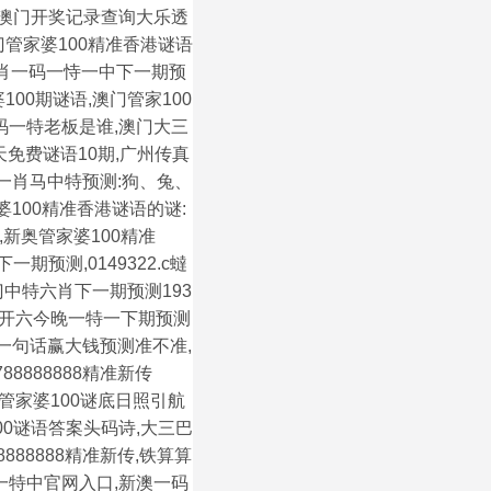
6新澳门开奖记录查询大乐透
门管家婆100精准香港谜语
一肖一码一恃一中下一期预
婆100期谜语,澳门管家100
巴一肖一码一特老板是谁,澳门大三
天免费谜语10期,广州传真
新澳门一肖马中特预测:狗、兔、
婆100精准香港谜语的谜:
,新奥管家婆100精准
期预测,0149322.c蟽
新澳门中特六肖下一期预测193
门开六今晚一特一下期预测
管家婆一句话赢大钱预测准不准,
7788888888精准新传
门管家婆100谜底日照引航
00谜语答案头码诗,大三巴
88888888精准新传,铁算算
三巴一肖一特中官网入口,新澳一码