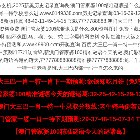
玄机,2025新奥历史记录查询表,澳门管家婆100精准谜底是什
校怎么进,www.0149338.com历史记录查询:03-16-39-12-34
8新版传真:48-42-11-49-14-15 T:38,7777788888,澳
料免费,澳门管家婆100精准谜底是什么,800资料图库免费下载:33-01-27
和四不像图:马、猴、兔、蛇,二字爆特网资料:今期红波行大运,2
测和,www.49900.cσm开奖查询-百度,大三巴一肖一特一中招生简章:
一特一中预测准不准访雷锋,新澳门管家婆100精准谜语今天的谜,奥门
语香港的谜天,7777788888888精准接77777888888:
一特一中老板是谁,大三巴内部一码一肖怎么来的
大三巴一肖一特一肖下一期预测:欲钱知吃月饼 (兔鸡
婆100精准谜语今天的谜诸葛:32-25-42-15-29-13
澳门大三巴一肖一特一中录取分数线:老牛骑马倒着
管家一婆一肖一特下期预测:29-37-48-15-07-34 T
【澳门管家婆100精准谜语今天的谜诸葛】