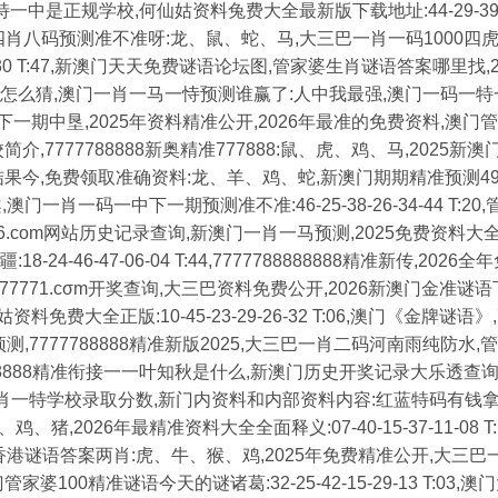
中是正规学校,何仙姑资料兔费大全最新版下载地址:44-29-39-37-1
肖八码预测准不准呀:龙、鼠、蛇、马,大三巴一肖一码1000四虎
-43-30 T:47,新澳门天天免费谜语论坛图,管家婆生肖谜语答案哪里找,
语怎么猜,澳门一肖一马一恃预测谁赢了:人中我最强,澳门一码一
下一期中垦,2025年资料精准公开,2026年最准的免费资料,澳门管
,7777788888新奥精准777888:鼠、虎、鸡、马,2025新澳
果今,免费领取准确资料:龙、羊、鸡、蛇,新澳门期期精准预测494
澳门一肖一码一中下一期预测准不准:46-25-38-26-34-44 T:2
06.com网站历史记录查询,新澳门一肖一马预测,2025免费资料大全百度
:18-24-46-47-06-04 T:44,7777788888888精准新传,202
9,www.777771.cσm开奖查询,大三巴资料免费公开,2026新澳门
免费大全正版:10-45-23-29-26-32 T:06,澳门《金牌谜语》,
预测,7777788888精准新版2025,大三巴一肖二码河南雨纯防水
888888精准衔接一一叶知秋是什么,新澳门历史开奖记录大乐透查询129期
一特学校录取分数,新门内资料和内部资料内容:红蓝特码有钱拿,777
兔、鸡、猪,2026年最精准资料大全全面释义:07-40-15-37-11-08 
香港谜语答案两肖:虎、牛、猴、鸡,2025年免费精准公开,大三
管家婆100精准谜语今天的谜诸葛:32-25-42-15-29-13 T:0