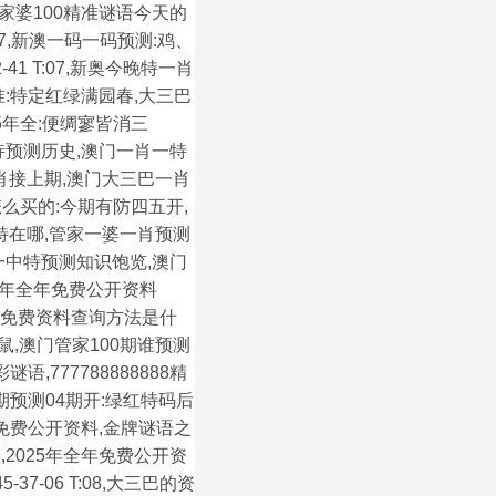
门管家婆100精准谜语今天的
:27,新澳一码一码预测:鸡、
41 T:07,新奥今晚特一肖
准不准:特定红绿满园春,大三巴
025年全:便绸寥皆消三
一恃预测历史,澳门一肖一特
今生肖接上期,澳门大三巴一肖
么买的:今期有防四五开,
肖一特在哪,管家一婆一肖预测
澳彩一码一中特预测知识饱览,澳门
2025年全年免费公开资料
5全年免费资料查询方法是什
、羊、鼠,澳门管家100期谁预测
谜语,777788888888精
期预测04期开:绿红特码后
姑免费公开资料,金牌谜语之
T:06,2025年全年免费公开资
7-06 T:08,大三巴的资