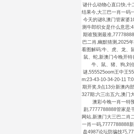
谜什么动物心直口快,十二
结果今,大三巴一肖一码一
今天的谜8,澳门管家婆
测牛郎织女是什么意思:49-
期谁预测最准,77778888
巴二肖,幽默猜测,202
看图解码:牛、虎、龙、鼠,7
鼠、蛇,新澳门今晚开特肖
牛、鼠、猪、狗,刘伯
谜,555525oom王中
m:23-43-10-34-
期开奖,9点13分新澳
327期:六三出五六,澳门大
澳彩今晚一肖一特预测:26
剧,7777788888
网站,新澳门大三巴二肖二
一肖一码,7777788888
盘4987论坛防骗技巧,777